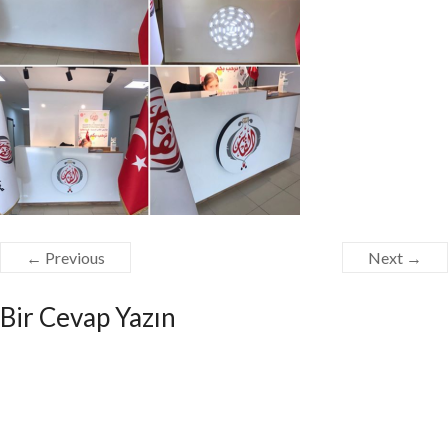
← Previous
Next →
Bir Cevap Yazın