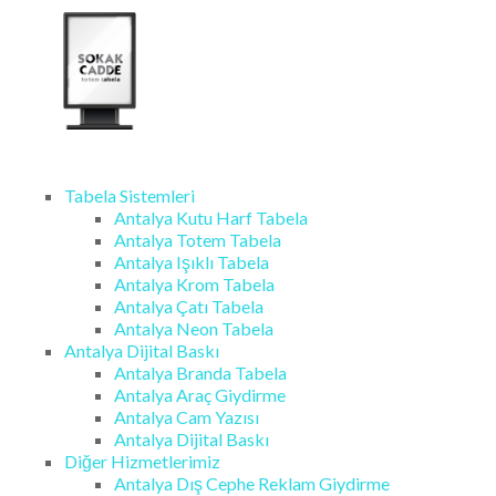
Tabela Sistemleri
Antalya Kutu Harf Tabela
Antalya Totem Tabela
Antalya Işıklı Tabela
Antalya Krom Tabela
Antalya Çatı Tabela
Antalya Neon Tabela
Antalya Dijital Baskı
Antalya Branda Tabela
Antalya Araç Giydirme
Antalya Cam Yazısı
Antalya Dijital Baskı
Diğer Hizmetlerimiz
Antalya Dış Cephe Reklam Giydirme