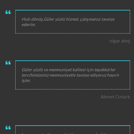
Hızlı dönüş,Güler yüzlü hizmet, çalışmanızı tavsiye
ederim.
nigar ateş
Güler yüzlü ve memnuniyet kalitesi için teşekkürler
tercihimizsiniz memnuniyetle tavsiye ediyoruz hayırlı
işler.
Ahmet Ozturk