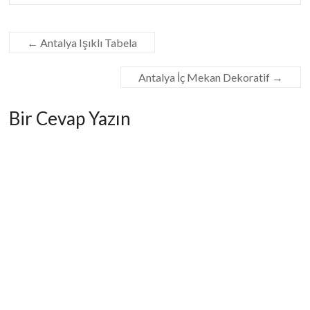
←
Antalya Işıklı Tabela
Antalya İç Mekan Dekoratif
→
Bir Cevap Yazın