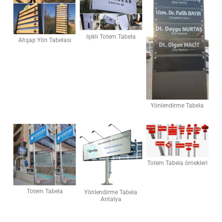
Işıklı Totem Tabela
Ahşap Yön Tabelası
Yönlendirme Tabela
Totem Tabela örnekleri
Totem Tabela
Yönlendirme Tabela
Antalya