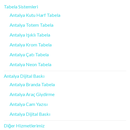
Tabela Sistemleri
Antalya Kutu Harf Tabela
Antalya Totem Tabela
Antalya Işıklı Tabela
Antalya Krom Tabela
Antalya Çatı Tabela
Antalya Neon Tabela
Antalya Dijital Baskı
Antalya Branda Tabela
Antalya Araç Giydirme
Antalya Cam Yazısı
Antalya Dijital Baskı
Diğer Hizmetlerimiz