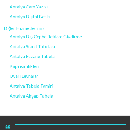
Antalya Cam Yazısı
Antalya Dijital Baskı
Diğer Hizmetlerimiz
Antalya Dış Cephe Reklam Giydirme
Antalya Stand Tabelası
Antalya Eczane Tabela
Kapı isimlikleri
Uyarı Levhaları
Antalya Tabela Tamiri
Antalya Ahşap Tabela