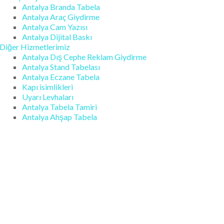
Antalya Branda Tabela
Antalya Araç Giydirme
Antalya Cam Yazısı
Antalya Dijital Baskı
Diğer Hizmetlerimiz
Antalya Dış Cephe Reklam Giydirme
Antalya Stand Tabelası
Antalya Eczane Tabela
Kapı isimlikleri
Uyarı Levhaları
Antalya Tabela Tamiri
Antalya Ahşap Tabela