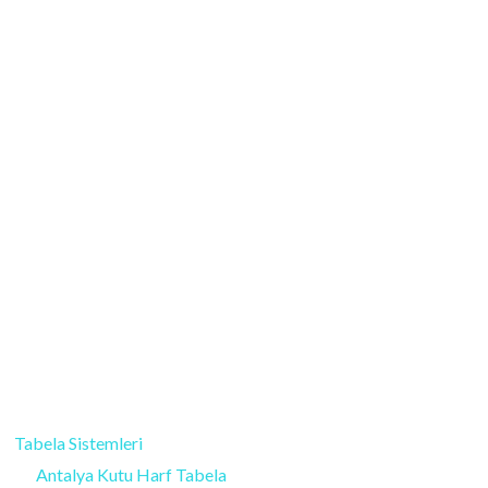
Tabela Sistemleri
Antalya Kutu Harf Tabela