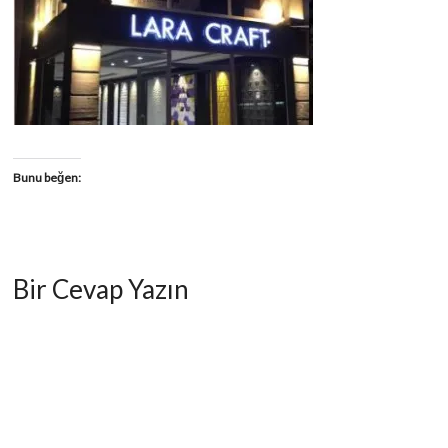
Bunu beğen:
Bir Cevap Yazın