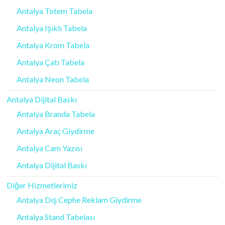
Antalya Totem Tabela
Antalya Işıklı Tabela
Antalya Krom Tabela
Antalya Çatı Tabela
Antalya Neon Tabela
Antalya Dijital Baskı
Antalya Branda Tabela
Antalya Araç Giydirme
Antalya Cam Yazısı
Antalya Dijital Baskı
Diğer Hizmetlerimiz
Antalya Dış Cephe Reklam Giydirme
Antalya Stand Tabelası