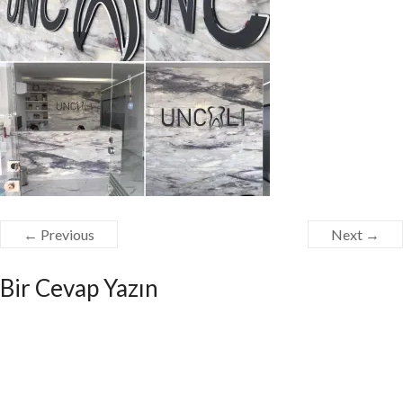
← Previous
Next →
Bir Cevap Yazın