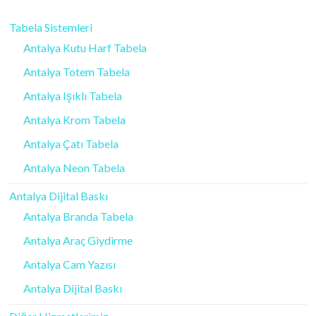
Tabela Sistemleri
Antalya Kutu Harf Tabela
Antalya Totem Tabela
Antalya Işıklı Tabela
Antalya Krom Tabela
Antalya Çatı Tabela
Antalya Neon Tabela
Antalya Dijital Baskı
Antalya Branda Tabela
Antalya Araç Giydirme
Antalya Cam Yazısı
Antalya Dijital Baskı