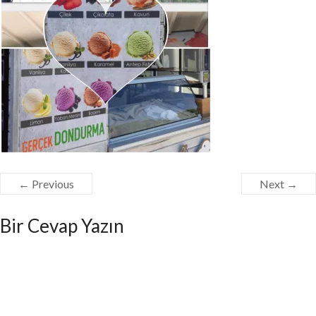
← Previous
Next →
Bir Cevap Yazın