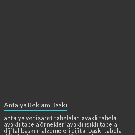
Antalya Reklam Baskı
antalya yer işaret tabelaları
ayakli tabela
ayaklı tabela örnekleri
ayaklı ışıklı tabela
dijital baskı malzemeleri
dijital baskı tabela