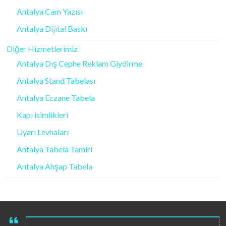
Antalya Cam Yazısı
Antalya Dijital Baskı
Diğer Hizmetlerimiz
Antalya Dış Cephe Reklam Giydirme
Antalya Stand Tabelası
Antalya Eczane Tabela
Kapı isimlikleri
Uyarı Levhaları
Antalya Tabela Tamiri
Antalya Ahşap Tabela