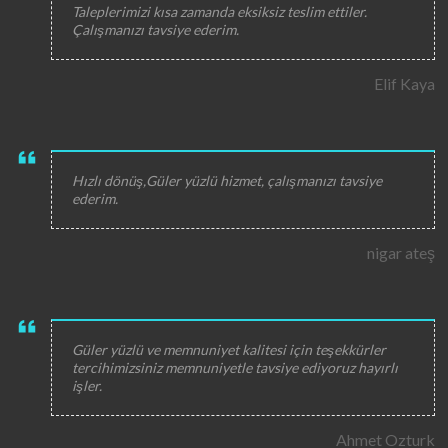
Taleplerimizi kısa zamanda eksiksiz teslim ettiler.
Çalışmanızı tavsiye ederim.
Elif Kaya
Hızlı dönüş,Güler yüzlü hizmet, çalışmanızı tavsiye
ederim.
nigar ateş
Güler yüzlü ve memnuniyet kalitesi için teşekkürler
tercihimizsiniz memnuniyetle tavsiye ediyoruz hayırlı
işler.
Ahmet Ozturk