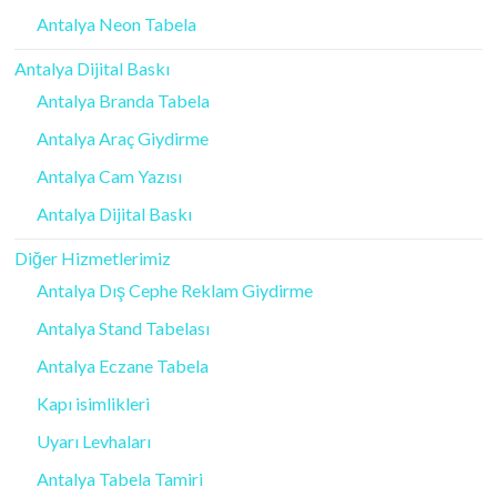
Antalya Neon Tabela
Antalya Dijital Baskı
Antalya Branda Tabela
Antalya Araç Giydirme
Antalya Cam Yazısı
Antalya Dijital Baskı
Diğer Hizmetlerimiz
Antalya Dış Cephe Reklam Giydirme
Antalya Stand Tabelası
Antalya Eczane Tabela
Kapı isimlikleri
Uyarı Levhaları
Antalya Tabela Tamiri