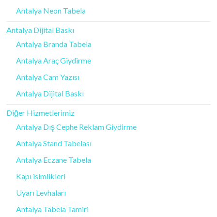
Antalya Neon Tabela
Antalya Dijital Baskı
Antalya Branda Tabela
Antalya Araç Giydirme
Antalya Cam Yazısı
Antalya Dijital Baskı
Diğer Hizmetlerimiz
Antalya Dış Cephe Reklam Giydirme
Antalya Stand Tabelası
Antalya Eczane Tabela
Kapı isimlikleri
Uyarı Levhaları
Antalya Tabela Tamiri