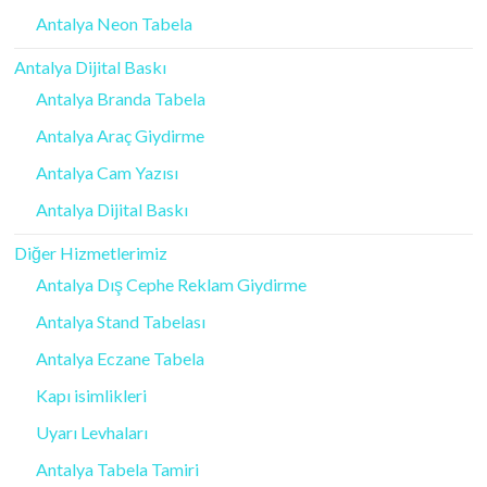
Antalya Neon Tabela
Antalya Dijital Baskı
Antalya Branda Tabela
Antalya Araç Giydirme
Antalya Cam Yazısı
Antalya Dijital Baskı
Diğer Hizmetlerimiz
Antalya Dış Cephe Reklam Giydirme
Antalya Stand Tabelası
Antalya Eczane Tabela
Kapı isimlikleri
Uyarı Levhaları
Antalya Tabela Tamiri