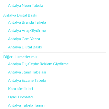
Antalya Neon Tabela
Antalya Dijital Baskı
Antalya Branda Tabela
Antalya Araç Giydirme
Antalya Cam Yazısı
Antalya Dijital Baskı
Diğer Hizmetlerimiz
Antalya Dış Cephe Reklam Giydirme
Antalya Stand Tabelası
Antalya Eczane Tabela
Kapı isimlikleri
Uyarı Levhaları
Antalya Tabela Tamiri