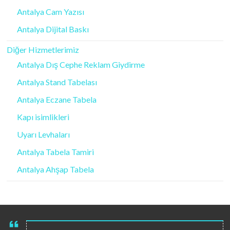
Antalya Cam Yazısı
Antalya Dijital Baskı
Diğer Hizmetlerimiz
Antalya Dış Cephe Reklam Giydirme
Antalya Stand Tabelası
Antalya Eczane Tabela
Kapı isimlikleri
Uyarı Levhaları
Antalya Tabela Tamiri
Antalya Ahşap Tabela