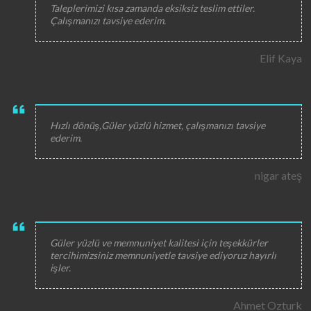
Taleplerimizi kısa zamanda eksiksiz teslim ettiler.
Çalışmanızı tavsiye ederim.
Elif Kaya
Hızlı dönüş,Güler yüzlü hizmet, çalışmanızı tavsiye
ederim.
nigar ateş
Güler yüzlü ve memnuniyet kalitesi için teşekkürler
tercihimizsiniz memnuniyetle tavsiye ediyoruz hayırlı
işler.
Ahmet Ozturk