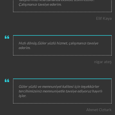
Çalışmanızı tavsiye ederim.
Elif Kaya
Hızlı dönüş,Güler yüzlü hizmet, çalışmanızı tavsiye
ederim.
nigar ateş
Güler yüzlü ve memnuniyet kalitesi için teşekkürler
tercihimizsiniz memnuniyetle tavsiye ediyoruz hayırlı
işler.
Ahmet Ozturk