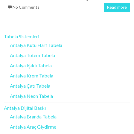
No Comments
Read more
Tabela Sistemleri
Antalya Kutu Harf Tabela
Antalya Totem Tabela
Antalya Işıklı Tabela
Antalya Krom Tabela
Antalya Çatı Tabela
Antalya Neon Tabela
Antalya Dijital Baskı
Antalya Branda Tabela
Antalya Araç Giydirme