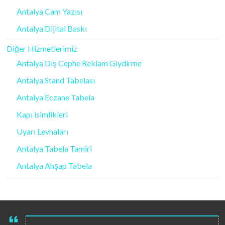
Antalya Cam Yazısı
Antalya Dijital Baskı
Diğer Hizmetlerimiz
Antalya Dış Cephe Reklam Giydirme
Antalya Stand Tabelası
Antalya Eczane Tabela
Kapı isimlikleri
Uyarı Levhaları
Antalya Tabela Tamiri
Antalya Ahşap Tabela