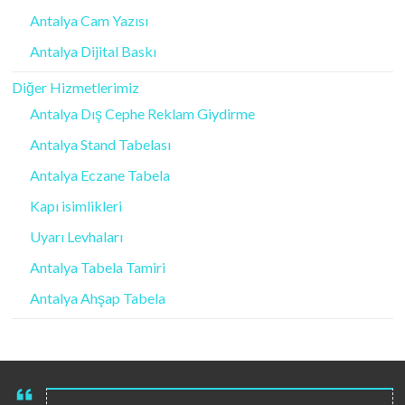
Antalya Cam Yazısı
Antalya Dijital Baskı
Diğer Hizmetlerimiz
Antalya Dış Cephe Reklam Giydirme
Antalya Stand Tabelası
Antalya Eczane Tabela
Kapı isimlikleri
Uyarı Levhaları
Antalya Tabela Tamiri
Antalya Ahşap Tabela