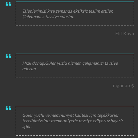
Taleplerimizi kısa zamanda eksiksiz teslim ettiler.
Çalışmanızı tavsiye ederim.
Elif Kaya
Hızlı dönüş,Güler yüzlü hizmet, çalışmanızı tavsiye
ederim.
nigar ateş
Güler yüzlü ve memnuniyet kalitesi için teşekkürler
tercihimizsiniz memnuniyetle tavsiye ediyoruz hayırlı
işler.