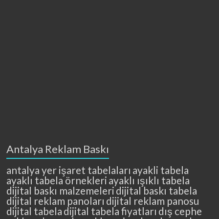
Antalya Reklam Baskı
antalya yer işaret tabelaları
ayakli tabela
ayaklı tabela örnekleri
ayaklı ışıklı tabela
dijital baskı malzemeleri
dijital baskı tabela
dijital reklam panoları
dijital reklam panosu
dijital tabela
dijital tabela fiyatları
dış cephe