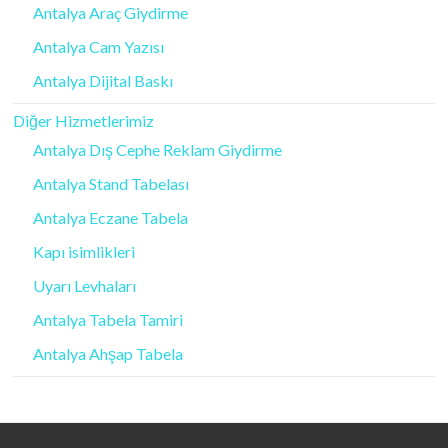
Antalya Araç Giydirme
Antalya Cam Yazısı
Antalya Dijital Baskı
Diğer Hizmetlerimiz
Antalya Dış Cephe Reklam Giydirme
Antalya Stand Tabelası
Antalya Eczane Tabela
Kapı isimlikleri
Uyarı Levhaları
Antalya Tabela Tamiri
Antalya Ahşap Tabela