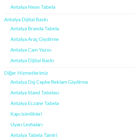
Antalya Neon Tabela
Antalya Dijital Baskı
Antalya Branda Tabela
Antalya Araç Giydirme
Antalya Cam Yazısı
Antalya Dijital Baskı
Diğer Hizmetlerimiz
Antalya Dış Cephe Reklam Giydirme
Antalya Stand Tabelası
Antalya Eczane Tabela
Kapı isimlikleri
Uyarı Levhaları
Antalya Tabela Tamiri